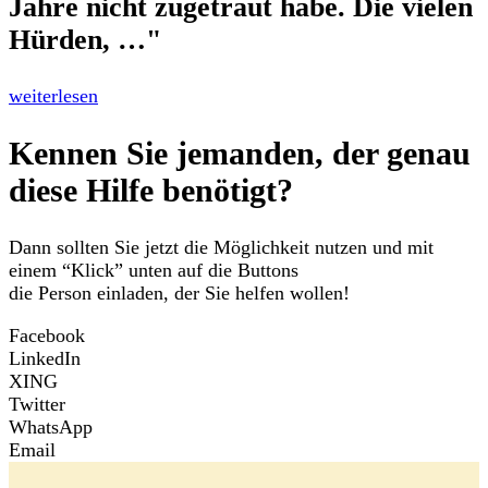
Jahre nicht zugetraut habe. Die vielen
Hürden, …"
weiterlesen
Kennen Sie jemanden, der genau
diese Hilfe benötigt?
Dann sollten Sie jetzt die Möglichkeit nutzen und mit
einem “Klick” unten auf die Buttons
die Person einladen, der Sie helfen wollen!
Facebook
LinkedIn
XING
Twitter
WhatsApp
Email