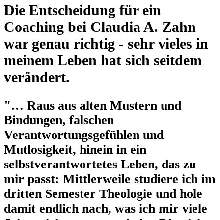
Die Entscheidung für ein
Coaching bei Claudia A. Zahn
war genau richtig - sehr vieles in
meinem Leben hat sich seitdem
verändert.
"… Raus aus alten Mustern und
Bindungen, falschen
Verantwortungsgefühlen und
Mutlosigkeit, hinein in ein
selbstverantwortetes Leben, das zu
mir passt: Mittlerweile studiere ich im
dritten Semester Theologie und hole
damit endlich nach, was ich mir viele