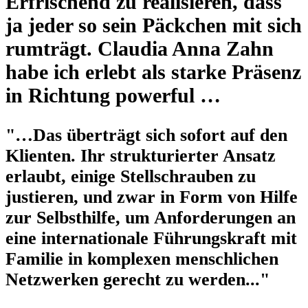
Erfrischend zu realisieren, dass
ja jeder so sein Päckchen mit sich
rumträgt. Claudia Anna Zahn
habe ich erlebt als starke Präsenz
in Richtung powerful …
"…Das überträgt sich sofort auf den
Klienten. Ihr strukturierter Ansatz
erlaubt, einige Stellschrauben zu
justieren, und zwar in Form von Hilfe
zur Selbsthilfe, um Anforderungen an
eine internationale Führungskraft mit
Familie in komplexen menschlichen
Netzwerken gerecht zu werden..."