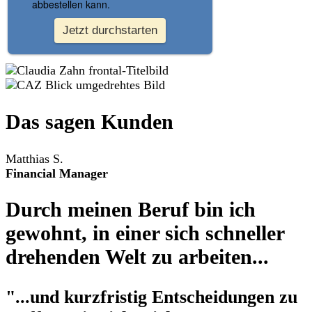
Das sagen Kunden
Matthias S.
Financial Manager
Durch meinen Beruf bin ich
gewohnt, in einer sich schneller
drehenden Welt zu arbeiten...
"...und kurzfristig Entscheidungen zu