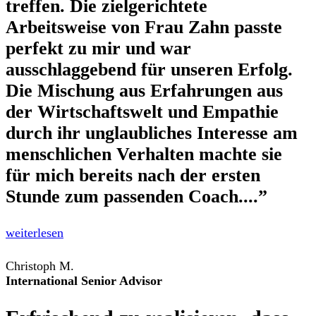
treffen. Die zielgerichtete
Arbeitsweise von Frau Zahn passte
perfekt zu mir und war
ausschlaggebend für unseren Erfolg.
Die Mischung aus Erfahrungen aus
der Wirtschaftswelt und Empathie
durch ihr unglaubliches Interesse am
menschlichen Verhalten machte sie
für mich bereits nach der ersten
Stunde zum passenden Coach....”
weiterlesen
Christoph M.
International Senior Advisor