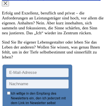
Erfolg und Exzellenz, beruflich und privat – die
Anforderungen an Leistungsträger sind hoch, vor allem die
eigenen. Anhalten? Nein. Aber kurz innehalten, sich
sammeln und fokussieren, die Sinne schärfen, den Sinn
neu justieren. Das „Ich“ wieder ins Zentrum rücken.
Sind Sie Ihr eigener Lebensgestalter oder leben Sie das
Leben der anderen? Wollen Sie wissen, was genau Ihnen
fehlt, um in der Tiefe selbstbestimmt und sinnerfüllt zu
leben?