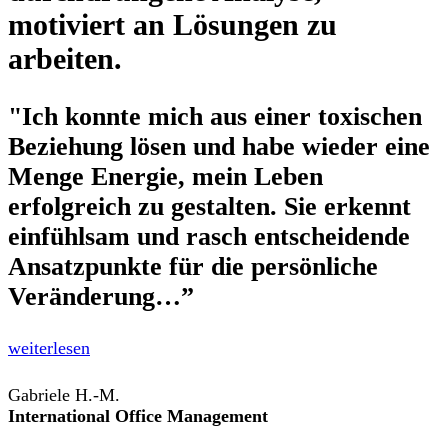
motiviert an Lösungen zu
arbeiten.
"Ich konnte mich aus einer toxischen
Beziehung lösen und habe wieder eine
Menge Energie, mein Leben
erfolgreich zu gestalten. Sie erkennt
einfühlsam und rasch entscheidende
Ansatzpunkte für die persönliche
Veränderung…”
weiterlesen
Gabriele H.-M.
International Office Management