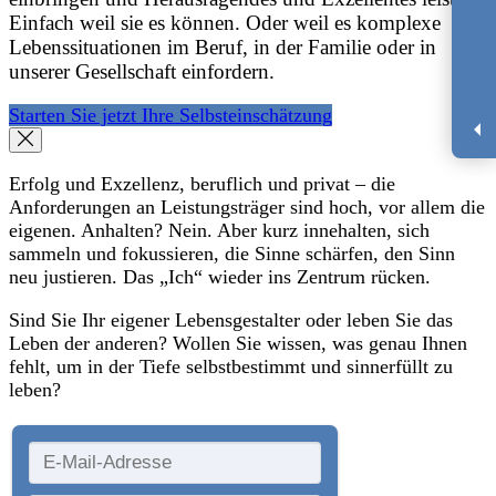
Einfach weil sie es können. Oder weil es komplexe
Lebenssituationen im Beruf, in der Familie oder in
unserer Gesellschaft einfordern.
Starten Sie jetzt Ihre Selbsteinschätzung
Erfolg und Exzellenz, beruflich und privat – die
Anforderungen an Leistungsträger sind hoch, vor allem die
eigenen. Anhalten? Nein. Aber kurz innehalten, sich
sammeln und fokussieren, die Sinne schärfen, den Sinn
neu justieren. Das „Ich“ wieder ins Zentrum rücken.
Sind Sie Ihr eigener Lebensgestalter oder leben Sie das
Leben der anderen? Wollen Sie wissen, was genau Ihnen
fehlt, um in der Tiefe selbstbestimmt und sinnerfüllt zu
leben?