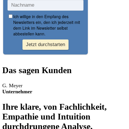
Das sagen Kunden
G. Meyer
Unternehmer
Ihre klare, von Fachlichkeit,
Empathie und Intuition
durchdrungene Analyse,