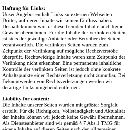
Haftung für Links:
Unser Angebot enthält Links zu externen Webseiten
Dritter, auf deren Inhalte wir keinen Einfluss haben.
Deshalb können wir für diese fremden Inhalte auch keine
Gewähr übernehmen. Für die Inhalte der verlinkten Seiten
ist stets der jeweilige Anbieter oder Betreiber der Seiten
verantwortlich. Die verlinkten Seiten wurden zum
Zeitpunkt der Verlinkung auf mögliche Rechtsverstöße
überprüft. Rechtswidrige Inhalte waren zum Zeitpunkt der
Verlinkung nicht erkennbar. Eine permanente inhaltliche
Kontrolle der verlinkten Seiten ist jedoch ohne konkrete
Anhaltspunkte einer Rechtsverletzung nicht zumutbar. Bei
Bekanntwerden von Rechtsverletzungen werden wir
derartige Links umgehend entfernen.
Liability for content:
Die Inhalte unserer Seiten wurden mit größter Sorgfalt
erstellt. Für die Richtigkeit, Vollständigkeit und Aktualität
der Inhalte können wir jedoch keine Gewähr übernehmen.
Als Diensteanbieter sind wir gemäß § 7 Abs.1 TMG für
eigene Inhalte auf diesen Seiten nach den allgemeinen