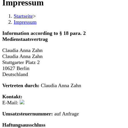
Impressum
Startseite
>
Impressum
Information according to § 18 para. 2
Medienstaatsvertrag
Claudia Anna Zahn
Claudia Anna Zahn
Stuttgarter Platz 2
10627 Berlin
Deutschland
Vertreten durch:
Claudia Anna Zahn
Kontakt:
E-Mail:
Umsatzsteuernummer:
auf Anfrage
Haftungsausschluss