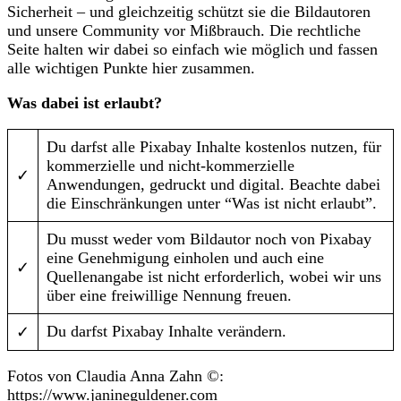
Sicherheit – und gleichzeitig schützt sie die Bildautoren
und unsere Community vor Mißbrauch. Die rechtliche
Seite halten wir dabei so einfach wie möglich und fassen
alle wichtigen Punkte hier zusammen.
Was dabei ist erlaubt?
Du darfst alle Pixabay Inhalte kostenlos nutzen, für
kommerzielle und nicht-kommerzielle
✓
Anwendungen, gedruckt und digital. Beachte dabei
die Einschränkungen unter “Was ist nicht erlaubt”.
Du musst weder vom Bildautor noch von Pixabay
eine Genehmigung einholen und auch eine
✓
Quellenangabe ist nicht erforderlich, wobei wir uns
über eine freiwillige Nennung freuen.
Du darfst Pixabay Inhalte verändern.
✓
Fotos von Claudia Anna Zahn ©:
https://www.janineguldener.com