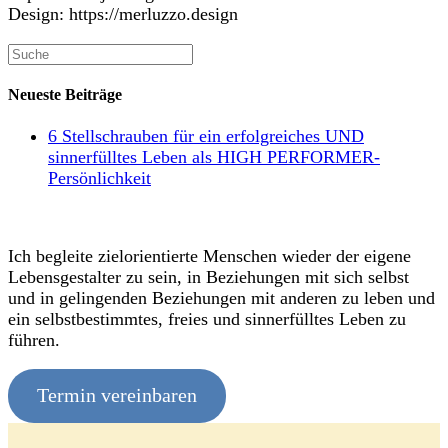
Design: https://merluzzo.design
Neueste Beiträge
6 Stellschrauben für ein erfolgreiches UND
sinnerfülltes Leben als HIGH PERFORMER-
Persönlichkeit
Ich begleite zielorientierte Menschen wieder der eigene
Lebensgestalter zu sein, in Beziehungen mit sich selbst
und in gelingenden Beziehungen mit anderen zu leben und
ein selbstbestimmtes, freies und sinnerfülltes Leben zu
führen.
Termin vereinbaren