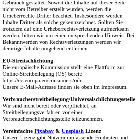
Gebrauch gestattet. Soweit die Inhalte auf dieser Seite
nicht vom Betreiber erstellt wurden, werden die
Urheberrechte Dritter beachtet. Insbesondere werden
Inhalte Dritter als solche gekennzeichnet. Sollten Sie
trotzdem auf eine Urheberrechtsverletzung aufmerksam
werden, bitten wir um einen entsprechenden Hinweis. Bei
Bekanntwerden von Rechtsverletzungen werden wir
derartige Inhalte umgehend entfernen.
EU-Streitschlichtung
Die europäische Kommission stellt eine Plattform zur
Online-Streitbeilegung (OS) bereit:
https://ec.europa.eu/consumers/odr.
Unsere E-Mail-Adresse finden sie oben im Impressum.
Verbraucherstreitbeilegung/Universalschlichtungsstelle
Wir sind nicht bereit oder verpflichtet, an
Streitbeilegungsverfahren vor einer
Verbraucherschlichtungsstelle teilzunehmen.
Vereinfachte
Pixabay
&
Unsplash
Lizenz
Unsere Lizenz gibt Nutzern umfassende Freiheiten und