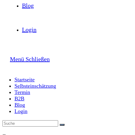
Blog
Login
Menü
Schließen
Startseite
Selbsteinschätzung
Termin
B2B
Blog
Login