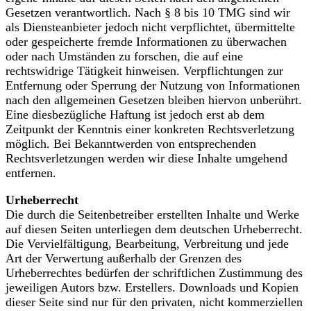
Gesetzen verantwortlich. Nach § 8 bis 10 TMG sind wir
als Diensteanbieter jedoch nicht verpflichtet, übermittelte
oder gespeicherte fremde Informationen zu überwachen
oder nach Umständen zu forschen, die auf eine
rechtswidrige Tätigkeit hinweisen. Verpflichtungen zur
Entfernung oder Sperrung der Nutzung von Informationen
nach den allgemeinen Gesetzen bleiben hiervon unberührt.
Eine diesbezügliche Haftung ist jedoch erst ab dem
Zeitpunkt der Kenntnis einer konkreten Rechtsverletzung
möglich. Bei Bekanntwerden von entsprechenden
Rechtsverletzungen werden wir diese Inhalte umgehend
entfernen.
Urheberrecht
Die durch die Seitenbetreiber erstellten Inhalte und Werke
auf diesen Seiten unterliegen dem deutschen Urheberrecht.
Die Vervielfältigung, Bearbeitung, Verbreitung und jede
Art der Verwertung außerhalb der Grenzen des
Urheberrechtes bedürfen der schriftlichen Zustimmung des
jeweiligen Autors bzw. Erstellers. Downloads und Kopien
dieser Seite sind nur für den privaten, nicht kommerziellen